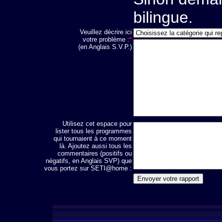
bilingue.
Veuillez décrire ici
votre problème :
*
(en Anglais S.V.P.)
Utilisez cet espace pour
lister tous les programmes
qui tournaient à ce moment
là. Ajoutez aussi tous les
commentaires (positifs ou
négatifs, en Anglais SVP) que
vous portez sur SETI@home :