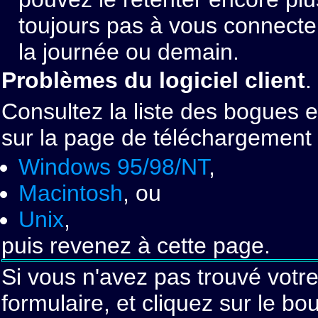
toujours pas à vous connecter
la journée ou demain.
Problèmes du logiciel client
.
Consultez la liste des bogues et
sur la page de téléchargement 
Windows 95/98/NT
,
Macintosh
, ou
Unix
,
puis revenez à cette page.
Si vous n'avez pas trouvé votr
formulaire, et cliquez sur le b