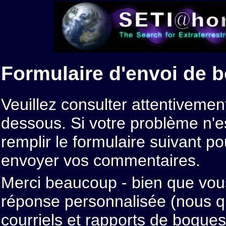
Formulaire d'envoi de 
Veuillez consulter attentivemen
dessous. Si votre problème n'es
remplir le formulaire suivant 
envoyer vos commentaires.
Merci beaucoup - bien que vous
réponse personnalisée (nous 
courriels et rapports de bogues