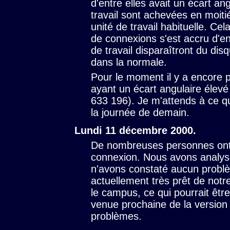
d'entre elles avait un écart an
travail sont achevées en moiti
unité de travail habituelle. Cel
de connexions s'est accru d'en
de travail disparaîtront du dis
dans la normale.
Pour le moment il y a encore p
ayant un écart angulaire élevé 
633 196). Je m'attends à ce qu
la journée de demain.
Lundi 11 décembre 2000.
De nombreuses personnes ont 
connexion. Nous avons analys
n'avons constaté aucun probl
actuellement très prêt de notr
le campus, ce qui pourrait êtr
venue prochaine de la version 
problèmes.